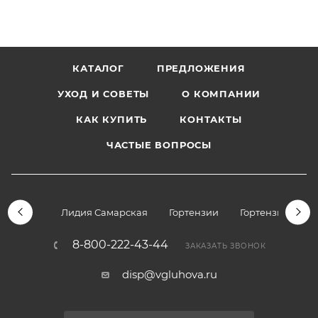
КАТАЛОГ
ПРЕДЛОЖЕНИЯ
УХОД И СОВЕТЫ
О КОМПАНИИ
КАК КУПИТЬ
КОНТАКТЫ
ЧАСТЫЕ ВОПРОСЫ
Лидия Самарская
Гортензии
Гортензии дре
8-800-222-43-44
ЗАКАЗАТЬ ЗВОНОК
disp@vgluhova.ru