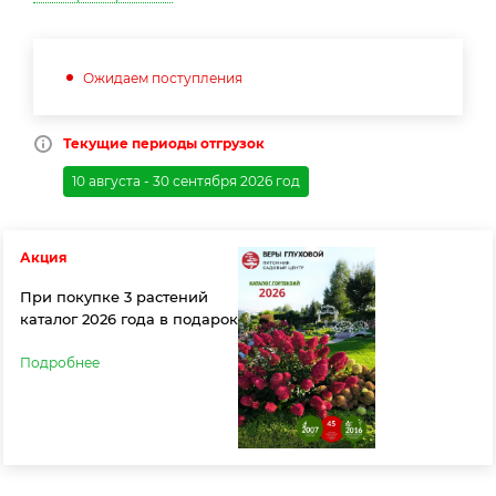
Ожидаем поступления
Текущие периоды отгрузок
10 августа - 30 сентября 2026 год
Акция
При покупке 3 растений
каталог 2026 года в подарок
Подробнее