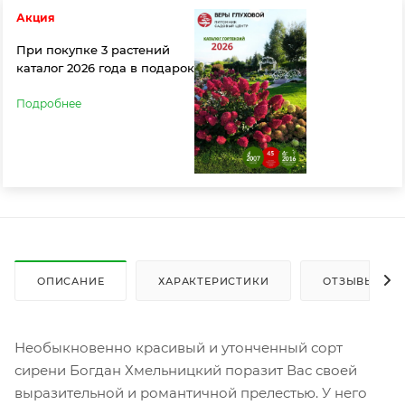
Акция
При покупке 3 растений
каталог 2026 года в подарок
Подробнее
ОПИСАНИЕ
ХАРАКТЕРИСТИКИ
ОТЗЫВЫ
Необыкновенно красивый и утонченный сорт
сирени Богдан Хмельницкий поразит Вас своей
выразительной и романтичной прелестью. У него