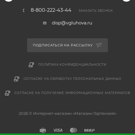
8-800-222-43-44
ЗАКАЗАТЬ ЗВОНОК
disp@vgluhova.ru
ПОДПИСАТЬСЯ НА РАССЫЛКУ
ПОЛИТИКА КОНФИДЕНЦИАЛЬНОСТИ
СОГЛАСИЕ НА ОБРАБОТКУ ПЕРСОНАЛЬНЫХ ДАННЫХ
СОГЛАСИЕ НА ПОЛУЧЕНИЕ ИНФОРМАЦИОННЫХ МАТЕРИАЛОВ
2026 © Интернет-магазин «Магазин Гортензий»