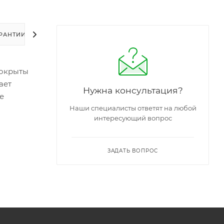
РАНТИИ
УПАКОВКА
ЗАДАТЬ ВОПРОС
покрыты
ает
Нужна консультация?
е
Наши специалисты ответят на любой
интересующий вопрос
ЗАДАТЬ ВОПРОС