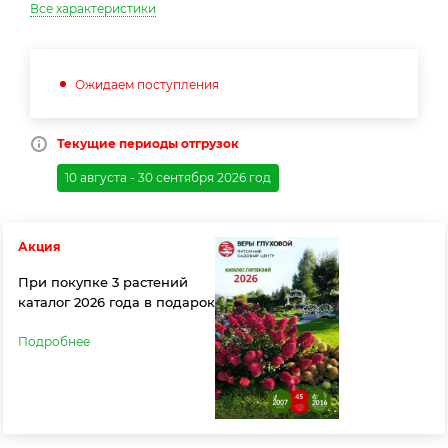
Все характеристики
Ожидаем поступления
Текущие периоды отгрузок
10 августа - 30 сентября 2026 год
Акция
При покупке 3 растений
каталог 2026 года в подарок
Подробнее