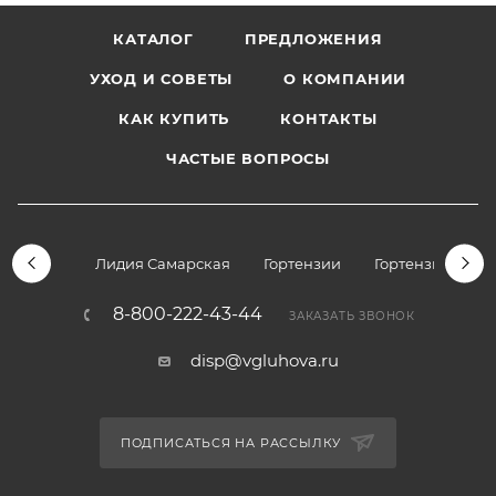
КАТАЛОГ
ПРЕДЛОЖЕНИЯ
УХОД И СОВЕТЫ
О КОМПАНИИ
КАК КУПИТЬ
КОНТАКТЫ
ЧАСТЫЕ ВОПРОСЫ
Лидия Самарская
Гортензии
Гортензии дре
8-800-222-43-44
ЗАКАЗАТЬ ЗВОНОК
disp@vgluhova.ru
ПОДПИСАТЬСЯ НА РАССЫЛКУ