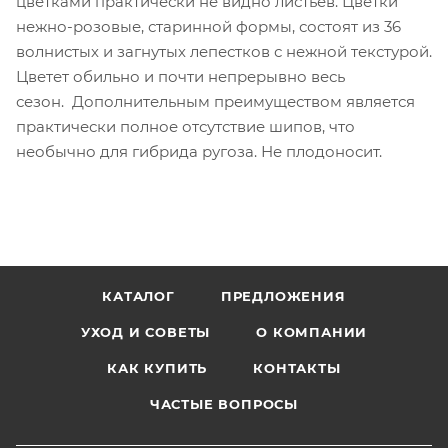
цветками практически не видно листьев. Цветки
нежно-розовые, старинной формы, состоят из 36
волнистых и загнутых лепестков с нежной текстурой.
Цветет обильно и почти непрерывно весь
сезон. Дополнительным преимуществом является
практически полное отсутствие шипов, что
необычно для гибрида ругоза. Не плодоносит.
КАТАЛОГ
ПРЕДЛОЖЕНИЯ
УХОД И СОВЕТЫ
О КОМПАНИИ
КАК КУПИТЬ
КОНТАКТЫ
ЧАСТЫЕ ВОПРОСЫ