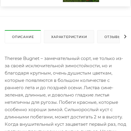
ОПИСАНИЕ
ХАРАКТЕРИСТИКИ
ОТЗЫВЫ
Therese Bugnet – замечательный сорт, не только из-
за своей исключительной зимостойкости, но и
благодаря крупным, очень душистым цветкам,
которые появляются в большом количестве с
раннего лета и до поздней осени. Листва сине-
зеленая, длинные, и довольно гладкие листья
нетипичны для ругозы. Побеги красные, которые
особенно хороши зимой. Сильнорослый куст с
длинными побегами, может достигать 2 м в высоту.
Когда внушительный куст зацветает первый раз, под