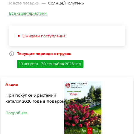
Место посадки
—
Солнце/Полутень
Все характеристики
Ожидаем поступления
Текущие периоды отгрузок
10 августа - 30 сентября 2026 год
Акция
При покупке 3 растений
каталог 2026 года в подарок
Подробнее