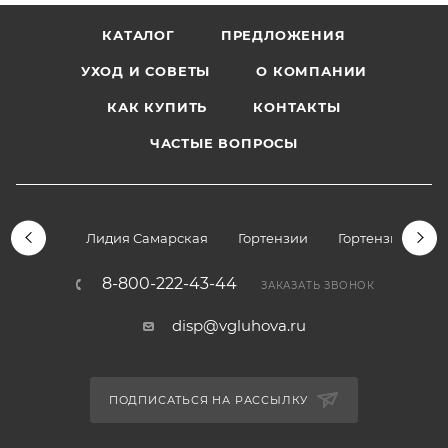
КАТАЛОГ
ПРЕДЛОЖЕНИЯ
УХОД И СОВЕТЫ
О КОМПАНИИ
КАК КУПИТЬ
КОНТАКТЫ
ЧАСТЫЕ ВОПРОСЫ
Лидия Самарская
Гортензии
Гортензии дре
8-800-222-43-44
ЗАКАЗАТЬ ЗВОНОК
disp@vgluhova.ru
ПОДПИСАТЬСЯ НА РАССЫЛКУ