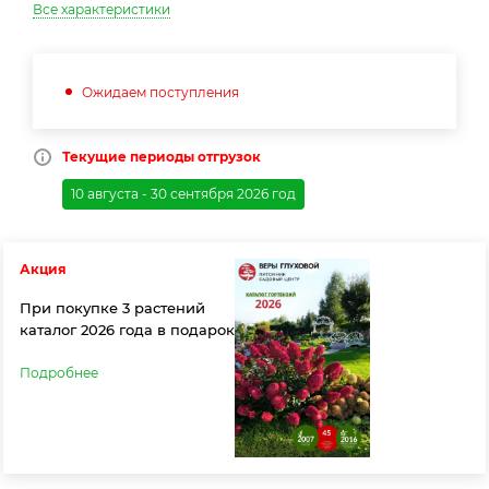
Все характеристики
Ожидаем поступления
Текущие периоды отгрузок
10 августа - 30 сентября 2026 год
Акция
При покупке 3 растений
каталог 2026 года в подарок
Подробнее